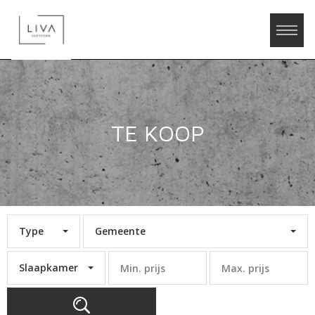
TE KOOP
Type
Gemeente
Slaapkamer